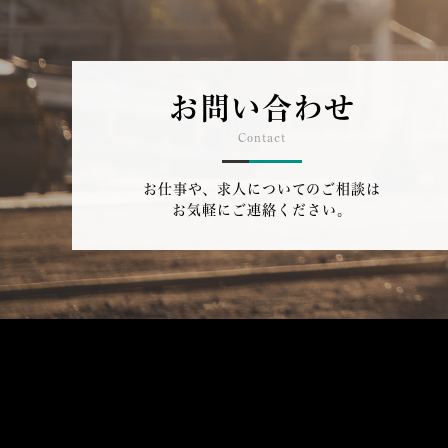
お問い合わせ
Contact
お仕事や、求人についてのご相談は
お気軽にご連絡ください。