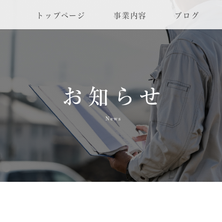
トップページ
事業内容
ブログ
お知らせ
News