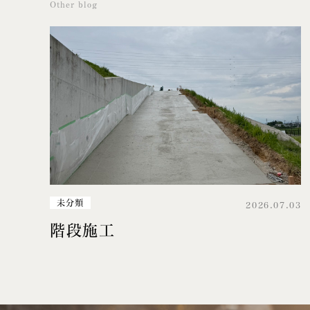
Other blog
未分類
2026.07.03
階段施工