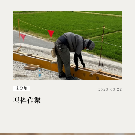
未分類
2026.06.22
型枠作業