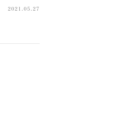
2021.05.27