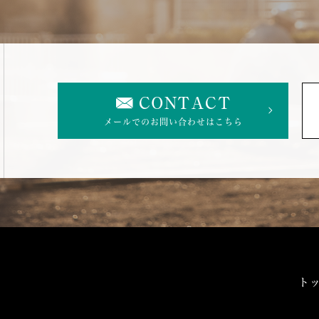
CONTACT
メールでのお問い合わせはこちら
ト