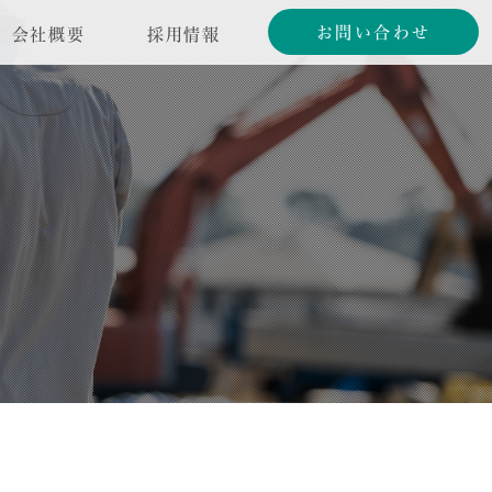
お問い合わせ
会社概要
採用情報