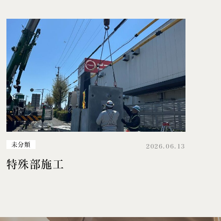
未分類
2026.06.13
特殊部施工