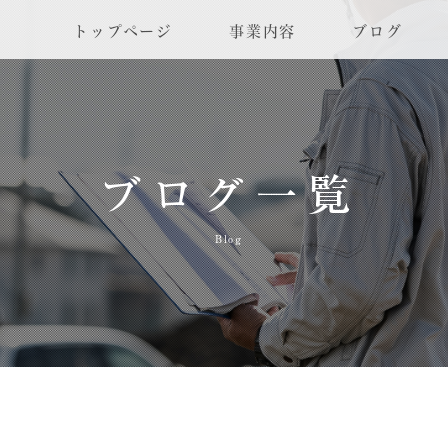
トップページ
事業内容
ブログ
ブログ一覧
Blog