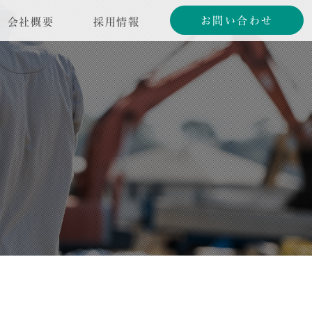
お問い合わせ
会社概要
採用情報