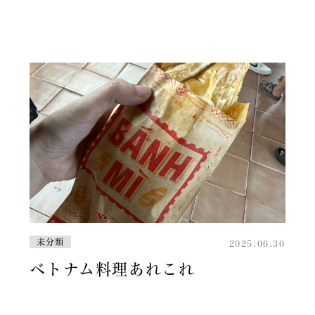
未分類
2025.06.30
ベトナム料理あれこれ