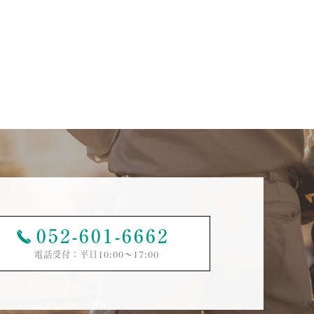
052-601-6662
電話受付：平日10:00〜17:00