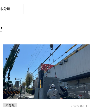
未分類
未分類
2026.06.13