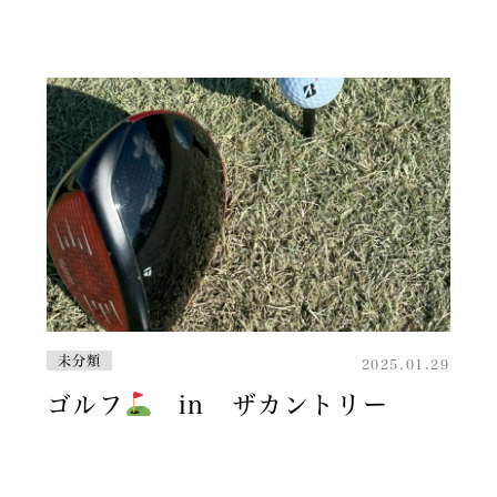
未分類
2025.01.29
ゴルフ
in ザカントリー