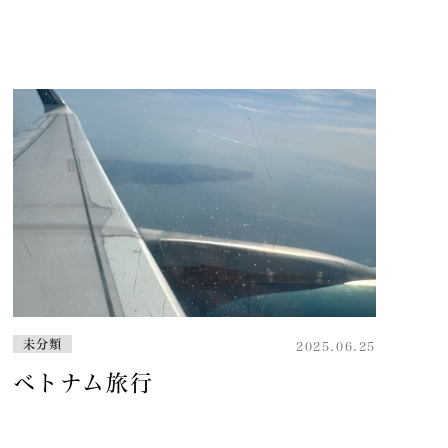
未分類
2025.06.25
ベトナム旅行