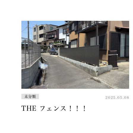
未分類
2025.05.08
THE フェンス！！！