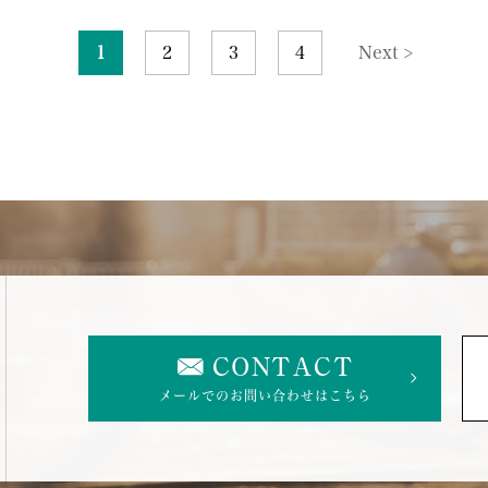
Next >
1
2
3
4
CONTACT
メールでのお問い合わせはこちら