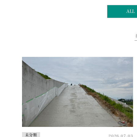
ALL
未分類
2026.07.03