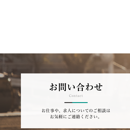
お問い合わせ
Contact
お仕事や、求人についてのご相談は
お気軽にご連絡ください。