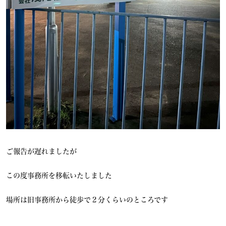
ご報告が遅れましたが
この度事務所を移転いたしました
場所は旧事務所から徒歩で２分くらいのところです