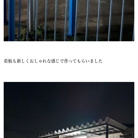
看板も新しくおしゃれな感じで作ってもらいました