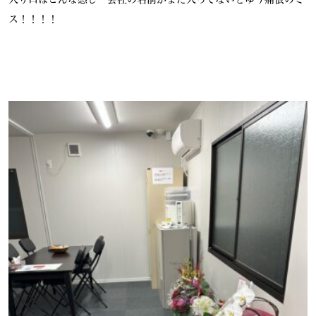
ス！！！！