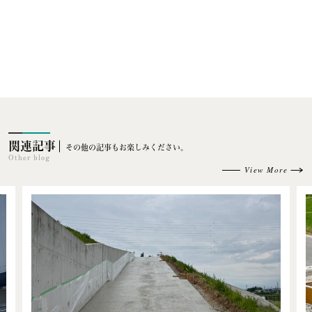
関連記事
その他の記事もお楽しみください。
Other blog
View More