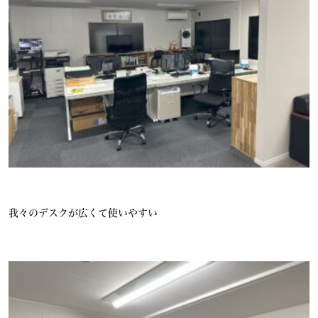
我々のデスクが広くて使いやすい