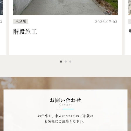
未分類
2026.07.03
型枠作業
お問い合わせ
Contact
お仕事や、求人についてのご相談は
お気軽にご連絡ください。