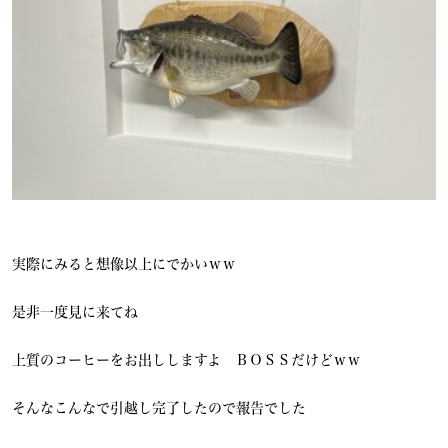
実際にみると想像以上にでかいｗｗ
是非一度見に来てね
上質のコーヒーをお出ししますよ ＢＯＳＳだけどｗｗ
そんなこんなで引越し完了したので報告でした