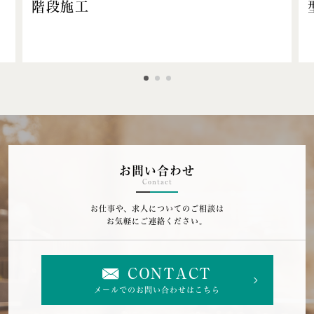
階段施工
お問い合わせ
Contact
お仕事や、求人についてのご相談は
お気軽にご連絡ください。
CONTACT
メールでのお問い合わせはこちら