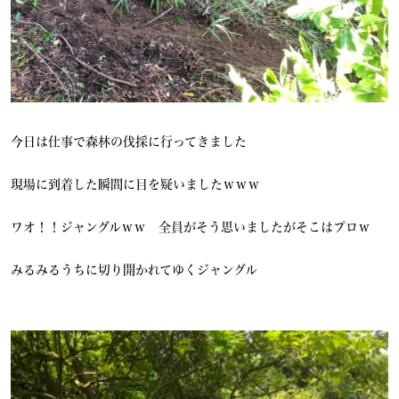
今日は仕事で森林の伐採に行ってきました
現場に到着した瞬間に目を疑いましたｗｗｗ
ワオ！！ジャングルｗｗ 全員がそう思いましたがそこはプロｗ
みるみるうちに切り開かれてゆくジャングル