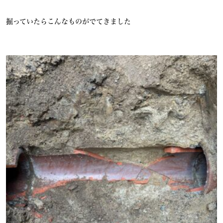
掘っていたらこんなものがでてきました