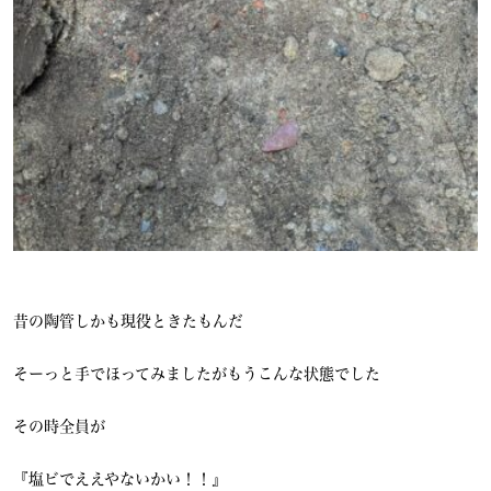
昔の陶管しかも現役ときたもんだ
そーっと手でほってみましたがもうこんな状態でした
その時全員が
『塩ビでええやないかい！！』