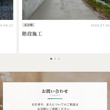
未分類
13
2026.07.03
階段施工
お問い合わせ
Contact
お仕事や、求人についてのご相談は
お気軽にご連絡ください。