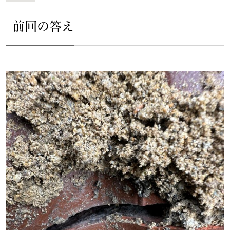
前回の答え