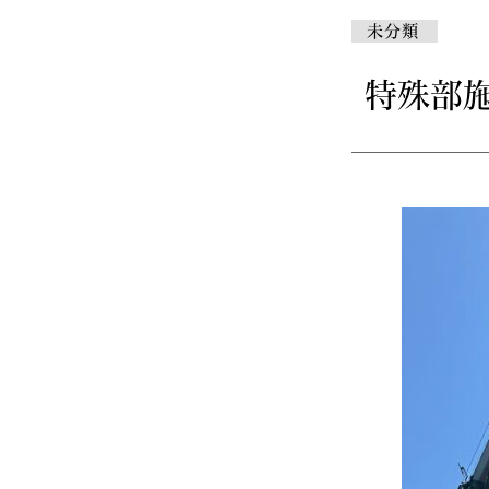
未分類
特殊部