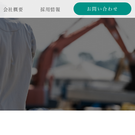
お問い合わせ
会社概要
採用情報