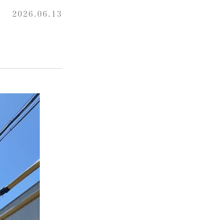
2026.06.13