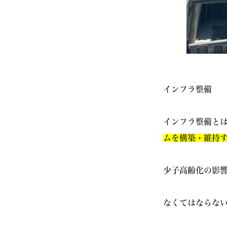
インフラ整備
インフラ整備と
ムを構築・維持
少子高齢化の影
なくてはならな