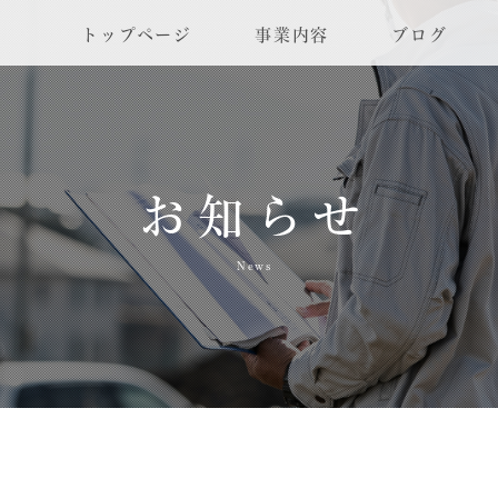
トップページ
事業内容
ブログ
お知らせ
News