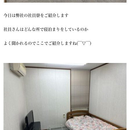
今日は弊社の社員寮をご紹介します
社員さんはどんな所で寝泊まりをしているのか
よく聞かれるのでここでご紹介しますね(￣▽￣)