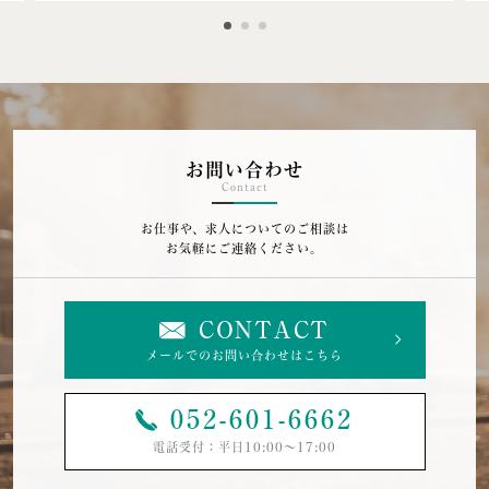
お問い合わせ
Contact
お仕事や、求人についてのご相談は
お気軽にご連絡ください。
CONTACT
メールでのお問い合わせはこちら
052-601-6662
電話受付：平日10:00〜17:00