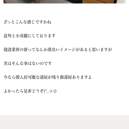
ざっとこんな感じですかね
意外と小奇麗にしております
建設業界の寮ってなんか漢臭いイメージがあると思いますが
実はそんな事はないのです
今なら即入居可能な部屋が残り数部屋ありますよ
よかったら是非どうぞ(^_-)-☆