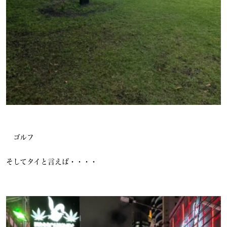
ゴルフ
そしてタイと言えば・・・・