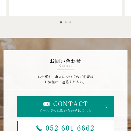
お問い合わせ
Contact
お仕事や、求人についてのご相談は
お気軽にご連絡ください。
CONTACT
メールでのお問い合わせはこちら
052-601-6662