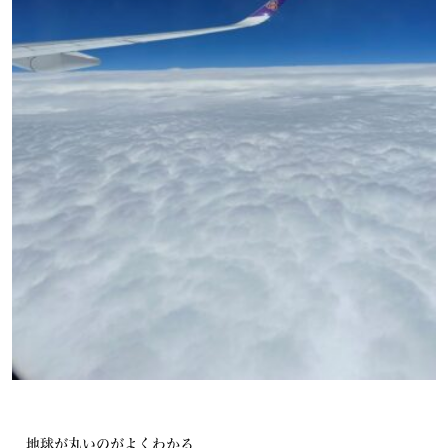
地球が丸いのがよくわかる