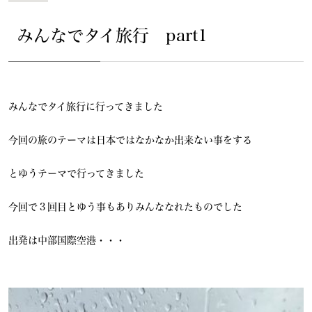
みんなでタイ旅行 part1
みんなでタイ旅行に行ってきました
今回の旅のテーマは日本ではなかなか出来ない事をする
とゆうテーマで行ってきました
今回で３回目とゆう事もありみんななれたものでした
出発は中部国際空港・・・