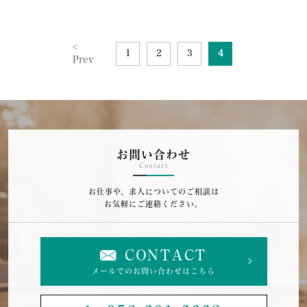
<
1
2
3
4
Prev
お問い合わせ
Contact
お仕事や、求人についてのご相談は
お気軽にご連絡ください。
CONTACT
メールでのお問い合わせはこちら