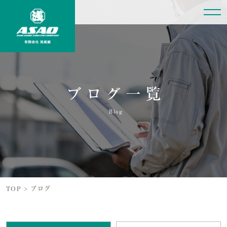
ブログ一覧
Blog
TOP
>
ブログ