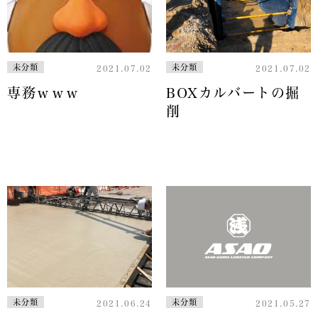
未分類
未分類
2021.07.02
2021.07.02
専務ｗｗｗ
BOXカルバートの掘
削
未分類
未分類
2021.06.24
2021.05.27