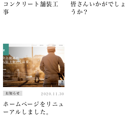
コンクリート舗装工
皆さんいかがでしょ
事
うか？
お知らせ
2020.11.30
ホームページをリニュ
ーアルしました。